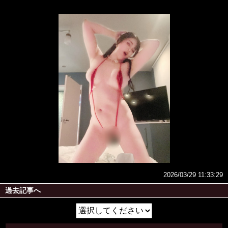
2026/03/29 11:33:29
過去記事へ